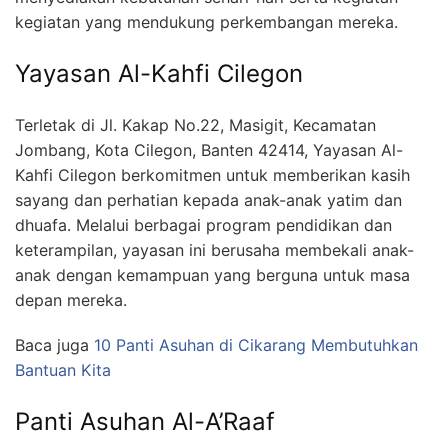
kegiatan yang mendukung perkembangan mereka.
Yayasan Al-Kahfi Cilegon
Terletak di Jl. Kakap No.22, Masigit, Kecamatan
Jombang, Kota Cilegon, Banten 42414, Yayasan Al-
Kahfi Cilegon berkomitmen untuk memberikan kasih
sayang dan perhatian kepada anak-anak yatim dan
dhuafa. Melalui berbagai program pendidikan dan
keterampilan, yayasan ini berusaha membekali anak-
anak dengan kemampuan yang berguna untuk masa
depan mereka.
Baca juga
10 Panti Asuhan di Cikarang Membutuhkan
Bantuan Kita
Panti Asuhan Al-A’Raaf