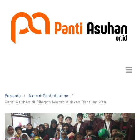
Beranda
Alamat Panti Asuhan
Panti Asuhan di Cilegon Membutuhkan Bantuan Kita