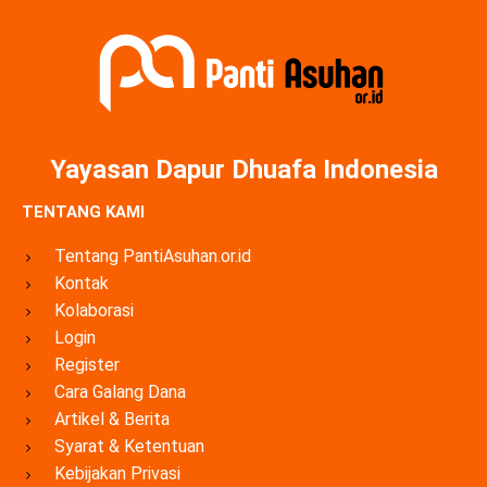
Yayasan Dapur Dhuafa Indonesia
TENTANG KAMI
Tentang PantiAsuhan.or.id
Kontak
Kolaborasi
Login
Register
Cara Galang Dana
Artikel & Berita
Syarat & Ketentuan
Kebijakan Privasi