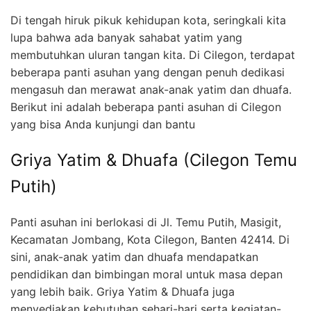
Di tengah hiruk pikuk kehidupan kota, seringkali kita
lupa bahwa ada banyak sahabat yatim yang
membutuhkan uluran tangan kita. Di Cilegon, terdapat
beberapa panti asuhan yang dengan penuh dedikasi
mengasuh dan merawat anak-anak yatim dan dhuafa.
Berikut ini adalah beberapa panti asuhan di Cilegon
yang bisa Anda kunjungi dan bantu
Griya Yatim & Dhuafa (Cilegon Temu
Putih)
Panti asuhan ini berlokasi di Jl. Temu Putih, Masigit,
Kecamatan Jombang, Kota Cilegon, Banten 42414. Di
sini, anak-anak yatim dan dhuafa mendapatkan
pendidikan dan bimbingan moral untuk masa depan
yang lebih baik. Griya Yatim & Dhuafa juga
menyediakan kebutuhan sehari-hari serta kegiatan-