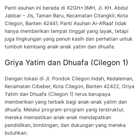
Panti asuhan ini berada di X2GH+3MH, Jl. KH. Abdul
Jabbar – Jls, Taman Baru, Kecamatan Citangkil, Kota
Cilegon, Banten 42441. Panti Asuhan Al-A’Raaf tidak
hanya memberikan tempat tinggal yang layak, tetapi
juga lingkungan yang penuh kasih dan perhatian untuk
tumbuh kembang anak-anak yatim dan dhuafa.
Griya Yatim dan Dhuafa (Cilegon 1)
Dengan lokasi di Jl. Pondok Cilegon Indah, Kedaleman,
Kecamatan Cibeber, Kota Cilegon, Banten 42422, Griya
Yatim dan Dhuafa (Cilegon 1) terus berupaya
memberikan yang terbaik bagi anak-anak yatim dan
dhuafa. Melalui program-program yang terstruktur,
mereka memastikan anak-anak mendapatkan
pendidikan, bimbingan, dan dukungan yang mereka
butuhkan.