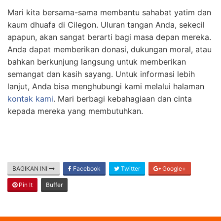
Mari kita bersama-sama membantu sahabat yatim dan
kaum dhuafa di Cilegon. Uluran tangan Anda, sekecil
apapun, akan sangat berarti bagi masa depan mereka.
Anda dapat memberikan donasi, dukungan moral, atau
bahkan berkunjung langsung untuk memberikan
semangat dan kasih sayang. Untuk informasi lebih
lanjut, Anda bisa menghubungi kami melalui halaman
kontak kami
. Mari berbagi kebahagiaan dan cinta
kepada mereka yang membutuhkan.
BAGIKAN INI
Facebook
Twitter
Google+
Pin It
Buffer