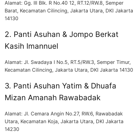
Alamat: Gg. III Blk. R No.40 12, RT.12/RW.8, Semper
Barat, Kecamatan Cilincing, Jakarta Utara, DKI Jakarta
14130
2. Panti Asuhan & Jompo Berkat
Kasih Imannuel
Alamat: Jl. Swadaya I No.5, RT.5/RW.3, Semper Timur,
Kecamatan Cilincing, Jakarta Utara, DKI Jakarta 14130
3. Panti Asuhan Yatim & Dhuafa
Mizan Amanah Rawabadak
Alamat: Jl. Cemara Angin No.27, RW.6, Rawabadak
Utara, Kecamatan Koja, Jakarta Utara, DKI Jakarta
14230