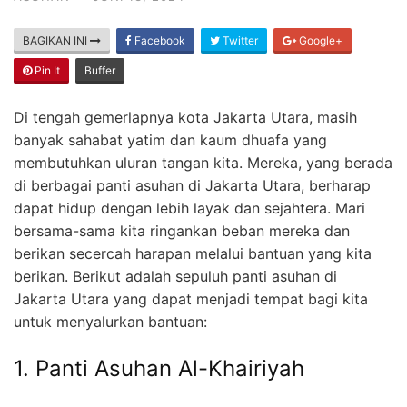
BAGIKAN INI
Facebook
Twitter
Google+
Pin It
Buffer
Di tengah gemerlapnya kota Jakarta Utara, masih
banyak sahabat yatim dan kaum dhuafa yang
membutuhkan uluran tangan kita. Mereka, yang berada
di berbagai panti asuhan di Jakarta Utara, berharap
dapat hidup dengan lebih layak dan sejahtera. Mari
bersama-sama kita ringankan beban mereka dan
berikan secercah harapan melalui bantuan yang kita
berikan. Berikut adalah sepuluh panti asuhan di
Jakarta Utara yang dapat menjadi tempat bagi kita
untuk menyalurkan bantuan:
1. Panti Asuhan Al-Khairiyah