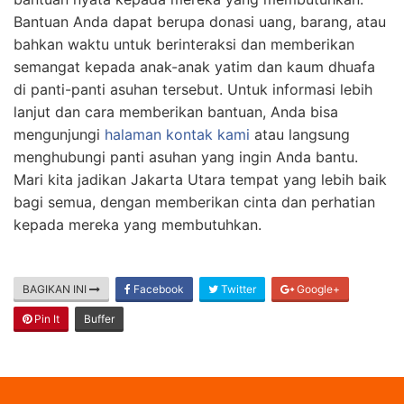
Bantuan Anda dapat berupa donasi uang, barang, atau
bahkan waktu untuk berinteraksi dan memberikan
semangat kepada anak-anak yatim dan kaum dhuafa
di panti-panti asuhan tersebut. Untuk informasi lebih
lanjut dan cara memberikan bantuan, Anda bisa
mengunjungi
halaman kontak kami
atau langsung
menghubungi panti asuhan yang ingin Anda bantu.
Mari kita jadikan Jakarta Utara tempat yang lebih baik
bagi semua, dengan memberikan cinta dan perhatian
kepada mereka yang membutuhkan.
BAGIKAN INI
Facebook
Twitter
Google+
Pin It
Buffer