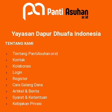
Yayasan Dapur Dhuafa Indonesia
TENTANG KAMI
Tentang PantiAsuhan.or.id
Kontak
Kolaborasi
Login
Register
Cara Galang Dana
Artikel & Berita
Syarat & Ketentuan
Kebijakan Privasi