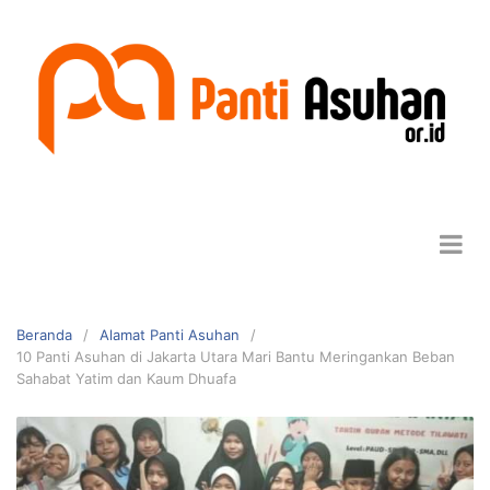
Beranda
Alamat Panti Asuhan
10 Panti Asuhan di Jakarta Utara Mari Bantu Meringankan Beban
Sahabat Yatim dan Kaum Dhuafa