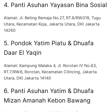
4. Panti Asuhan Yayasan Bina Sosial
Alamat: Jl. Beting Remaja No.27, RT.8/RW.019, Tugu
Utara, Kecamatan Koja, Jakarta Utara, DKI Jakarta
14260
5. Pondok Yatim Piatu & Dhuafa
Daar El Yaqin
Alamat: Kampung Malaka 4, Jl. Rorotan IV No.63,
RT.7/RW.6, Rorotan, Kecamatan Cilincing, Jakarta
Utara, DKI Jakarta 14140
6. Panti Asuhan Yatim & Dhuafa
Mizan Amanah Kebon Bawang